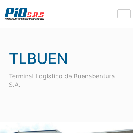
TLBUEN
Terminal Logístico de Buenabentura
S.A.