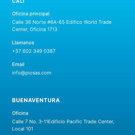
CALI
Oficina principal
Calle 36 Norte #6A-65 Edifico World Trade
Center, Oficina 1713
Llamanos
+57 602 349 0387
Email
info@piosas.com
BUENAVENTURA
Oficina
Calle 7 No. 3-11Edificio Pacific Trade Center,
Local 101