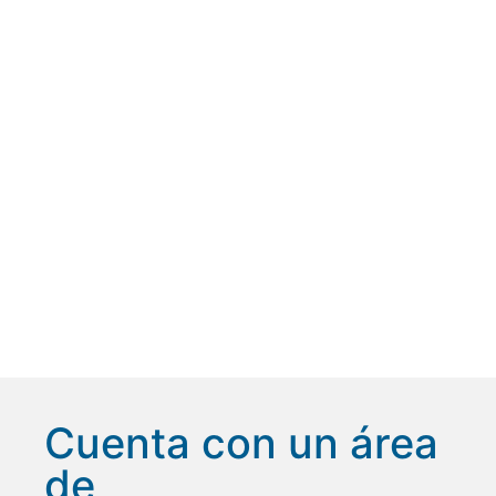
Cuenta con un área
de