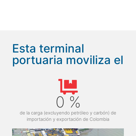
Esta terminal
portuaria moviliza el
0
%
de la carga (excluyendo petróleo y carbón) de
importación y exportación de Colombia