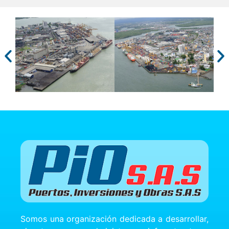
Somos una organización dedicada a desarrollar,