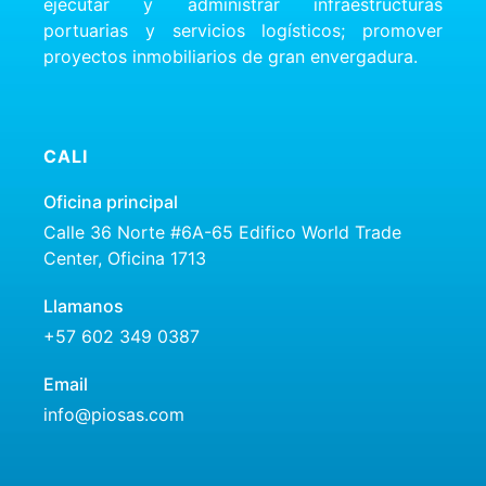
ejecutar y administrar infraestructuras
portuarias y servicios logísticos; promover
proyectos inmobiliarios de gran envergadura.
CALI
Oficina principal
Calle 36 Norte #6A-65 Edifico World Trade
Center, Oficina 1713
Llamanos
+57 602 349 0387
Email
info@piosas.com