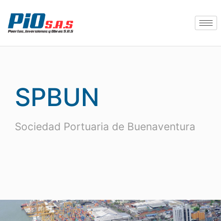
SPBUN
Sociedad Portuaria de Buenaventura