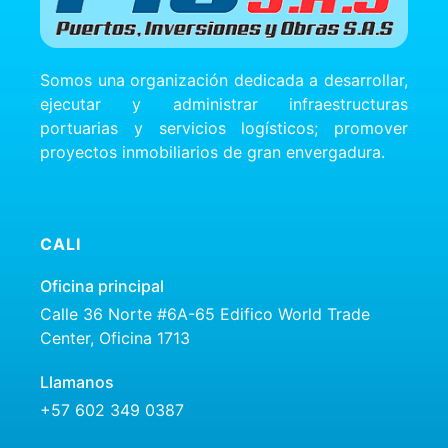
Somos una organización dedicada a desarrollar,
ejecutar y administrar infraestructuras
portuarias y servicios logísticos; promover
proyectos inmobiliarios de gran envergadura.
CALI
Oficina principal
Calle 36 Norte #6A-65 Edifico World Trade
Center, Oficina 1713
Llamanos
+57 602 349 0387