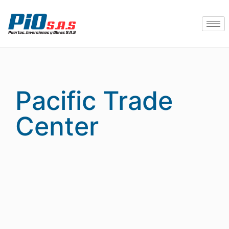
Pacific Trade
Center