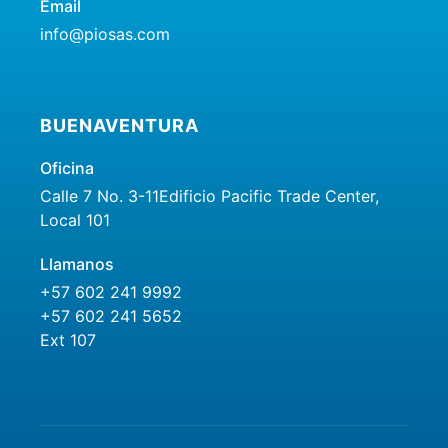
Email
info@piosas.com
BUENAVENTURA
Oficina
Calle 7 No. 3-11Edificio Pacific Trade Center,
Local 101
Llamanos
+57 602 241 9992
+57 602 241 5652
Ext 107